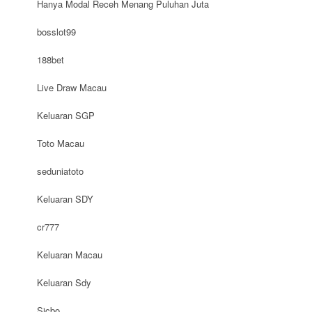
Hanya Modal Receh Menang Puluhan Juta
bosslot99
188bet
Live Draw Macau
Keluaran SGP
Toto Macau
seduniatoto
Keluaran SDY
cr777
Keluaran Macau
Keluaran Sdy
Sicbo