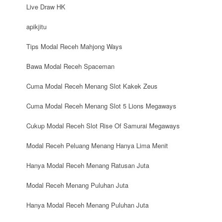
Live Draw HK
apikjitu
Tips Modal Receh Mahjong Ways
Bawa Modal Receh Spaceman
Cuma Modal Receh Menang Slot Kakek Zeus
Cuma Modal Receh Menang Slot 5 Lions Megaways
Cukup Modal Receh Slot Rise Of Samurai Megaways
Modal Receh Peluang Menang Hanya Lima Menit
Hanya Modal Receh Menang Ratusan Juta
Modal Receh Menang Puluhan Juta
Hanya Modal Receh Menang Puluhan Juta