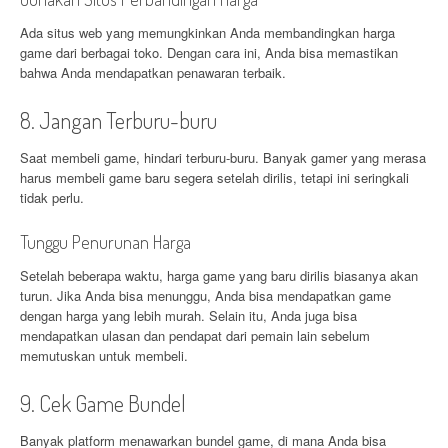
Ada situs web yang memungkinkan Anda membandingkan harga
game dari berbagai toko. Dengan cara ini, Anda bisa memastikan
bahwa Anda mendapatkan penawaran terbaik.
8. Jangan Terburu-buru
Saat membeli game, hindari terburu-buru. Banyak gamer yang merasa
harus membeli game baru segera setelah dirilis, tetapi ini seringkali
tidak perlu.
Tunggu Penurunan Harga
Setelah beberapa waktu, harga game yang baru dirilis biasanya akan
turun. Jika Anda bisa menunggu, Anda bisa mendapatkan game
dengan harga yang lebih murah. Selain itu, Anda juga bisa
mendapatkan ulasan dan pendapat dari pemain lain sebelum
memutuskan untuk membeli.
9. Cek Game Bundel
Banyak platform menawarkan bundel game, di mana Anda bisa