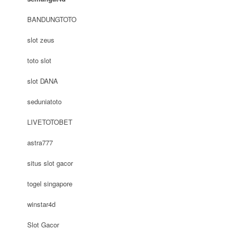
BANDUNGTOTO
slot zeus
toto slot
slot DANA
seduniatoto
LIVETOTOBET
astra777
situs slot gacor
togel singapore
winstar4d
Slot Gacor