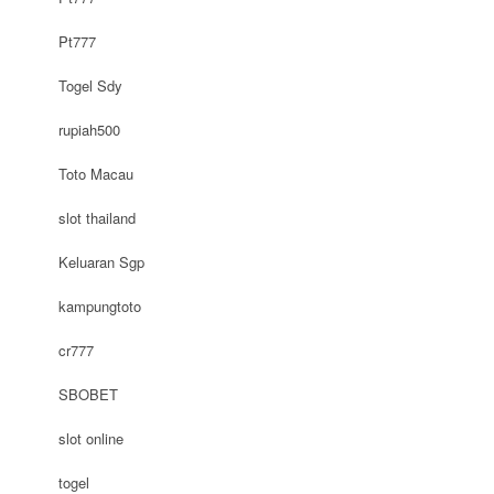
Pt777
Togel Sdy
rupiah500
Toto Macau
slot thailand
Keluaran Sgp
kampungtoto
cr777
SBOBET
slot online
togel