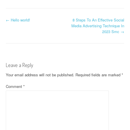
P
←
Hello world!
8 Steps To An Effective Social
Media Advertising Technique In
o
2023 Smc
→
s
t
n
Leave a Reply
a
Your email address will not be published.
Required fields are marked
*
v
Comment
*
i
g
a
t