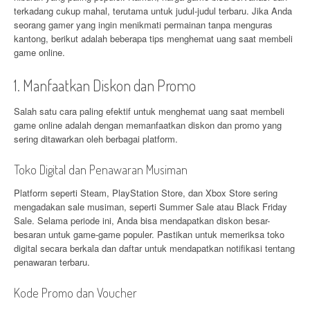
terkadang cukup mahal, terutama untuk judul-judul terbaru. Jika Anda
seorang gamer yang ingin menikmati permainan tanpa menguras
kantong, berikut adalah beberapa tips menghemat uang saat membeli
game online.
1. Manfaatkan Diskon dan Promo
Salah satu cara paling efektif untuk menghemat uang saat membeli
game online adalah dengan memanfaatkan diskon dan promo yang
sering ditawarkan oleh berbagai platform.
Toko Digital dan Penawaran Musiman
Platform seperti Steam, PlayStation Store, dan Xbox Store sering
mengadakan sale musiman, seperti Summer Sale atau Black Friday
Sale. Selama periode ini, Anda bisa mendapatkan diskon besar-
besaran untuk game-game populer. Pastikan untuk memeriksa toko
digital secara berkala dan daftar untuk mendapatkan notifikasi tentang
penawaran terbaru.
Kode Promo dan Voucher