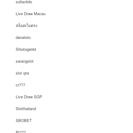
sultanlido
Live Draw Macau
สล็อตเว็บตรง
danatoto
Shiotogel4d
sarangslot
slot qris
cr777
Live Draw SGP
Slotthailand
SBOBET
Pt777