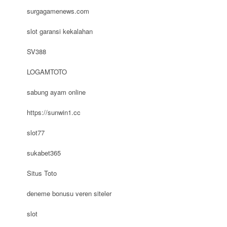
surgagamenews.com
slot garansi kekalahan
SV388
LOGAMTOTO
sabung ayam online
https://sunwin1.cc
slot77
sukabet365
Situs Toto
deneme bonusu veren siteler
slot