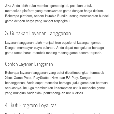
Jika Anda lebih suka membeli game digital, pastikan untuk
memeriksa platform yang menawarkan game dengan harga diskon.
Beberapa platform, seperti Humble Bundle, sering menawarkan bundel
game dengan harga yang sangat terjangkau.
3. Gunakan Layanan Langganan
Layanan langganan telah menjadi tren populer di kalangan gamer.
Dengan membayar biaya bulanan, Anda dapat mengakses berbagai
game tanpa harus membeli masing-masing game secara terpisah.
Contoh Layanan Langganan
Beberapa layanan langganan yang patut dipertimbangkan termasuk
Xbox Game Pass, PlayStation Now, dan EA Play. Dengan
berlangganan, Anda dapat mencoba berbagai judul game dan bermain
sepuasnya. Ini juga memberikan kesempatan untuk mencoba game
yang mungkin Anda tidak pertimbangkan untuk dibeli.
4. Ikuti Program Loyalitas