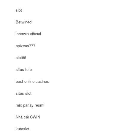
slot
Betwin4d
interwin official
apizeus777
slot88
situs toto
best online casinos
situs slot
mix parlay resmi
Nhà cái CWIN
kutaslot