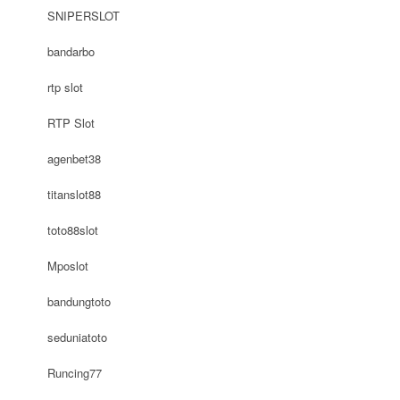
SNIPERSLOT
bandarbo
rtp slot
RTP Slot
agenbet38
titanslot88
toto88slot
Mposlot
bandungtoto
seduniatoto
Runcing77