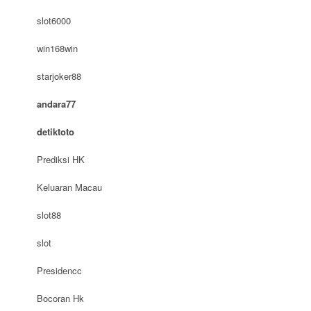
slot6000
win168win
starjoker88
andara77
detiktoto
Prediksi HK
Keluaran Macau
slot88
slot
Presidencc
Bocoran Hk