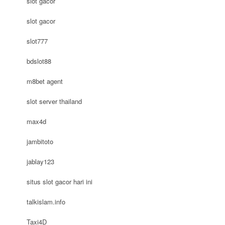
slot gacor
slot gacor
slot777
bdslot88
m8bet agent
slot server thailand
max4d
jambitoto
jablay123
situs slot gacor hari ini
talkislam.info
Taxi4D