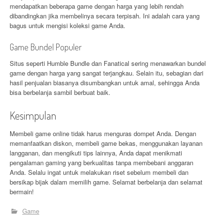
mendapatkan beberapa game dengan harga yang lebih rendah
dibandingkan jika membelinya secara terpisah. Ini adalah cara yang
bagus untuk mengisi koleksi game Anda.
Game Bundel Populer
Situs seperti Humble Bundle dan Fanatical sering menawarkan bundel
game dengan harga yang sangat terjangkau. Selain itu, sebagian dari
hasil penjualan biasanya disumbangkan untuk amal, sehingga Anda
bisa berbelanja sambil berbuat baik.
Kesimpulan
Membeli game online tidak harus menguras dompet Anda. Dengan
memanfaatkan diskon, membeli game bekas, menggunakan layanan
langganan, dan mengikuti tips lainnya, Anda dapat menikmati
pengalaman gaming yang berkualitas tanpa membebani anggaran
Anda. Selalu ingat untuk melakukan riset sebelum membeli dan
bersikap bijak dalam memilih game. Selamat berbelanja dan selamat
bermain!
Game