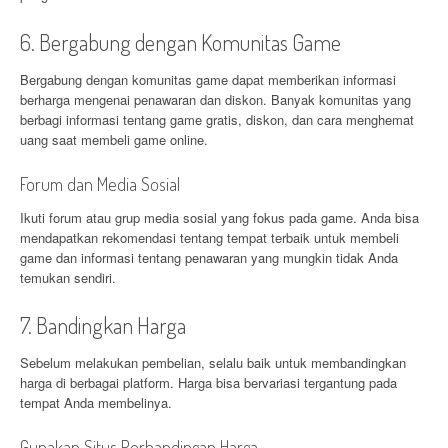
6. Bergabung dengan Komunitas Game
Bergabung dengan komunitas game dapat memberikan informasi
berharga mengenai penawaran dan diskon. Banyak komunitas yang
berbagi informasi tentang game gratis, diskon, dan cara menghemat
uang saat membeli game online.
Forum dan Media Sosial
Ikuti forum atau grup media sosial yang fokus pada game. Anda bisa
mendapatkan rekomendasi tentang tempat terbaik untuk membeli
game dan informasi tentang penawaran yang mungkin tidak Anda
temukan sendiri.
7. Bandingkan Harga
Sebelum melakukan pembelian, selalu baik untuk membandingkan
harga di berbagai platform. Harga bisa bervariasi tergantung pada
tempat Anda membelinya.
Gunakan Situs Perbandingan Harga