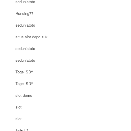
seduniatoto
Runcing77
seduniatoto
situs slot depo 10k
seduniatoto
seduniatoto
Togel SDY
Togel SDY
slot demo
slot
slot
1win ID