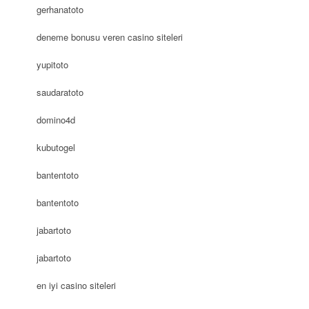
gerhanatoto
deneme bonusu veren casino siteleri
yupitoto
saudaratoto
domino4d
kubutogel
bantentoto
bantentoto
jabartoto
jabartoto
en iyi casino siteleri