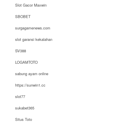
Slot Gacor Maxwin
SBOBET
surgagamenews.com
slot garansi kekalahan
SV388
LOGAMTOTO
sabung ayam online
https://sunwin1.cc
slot77
sukabet365
Situs Toto