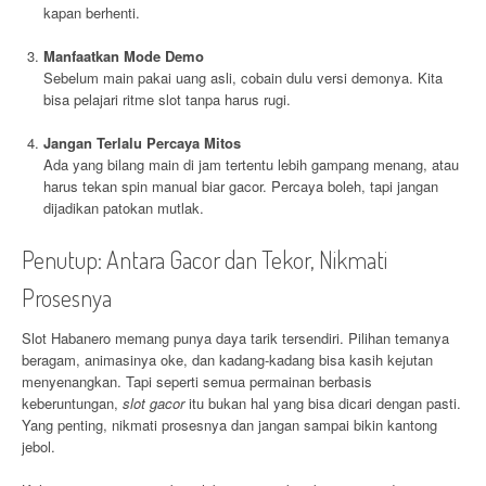
kapan berhenti.
Manfaatkan Mode Demo
Sebelum main pakai uang asli, cobain dulu versi demonya. Kita
bisa pelajari ritme slot tanpa harus rugi.
Jangan Terlalu Percaya Mitos
Ada yang bilang main di jam tertentu lebih gampang menang, atau
harus tekan spin manual biar gacor. Percaya boleh, tapi jangan
dijadikan patokan mutlak.
Penutup: Antara Gacor dan Tekor, Nikmati
Prosesnya
Slot Habanero memang punya daya tarik tersendiri. Pilihan temanya
beragam, animasinya oke, dan kadang-kadang bisa kasih kejutan
menyenangkan. Tapi seperti semua permainan berbasis
keberuntungan,
slot gacor
itu bukan hal yang bisa dicari dengan pasti.
Yang penting, nikmati prosesnya dan jangan sampai bikin kantong
jebol.