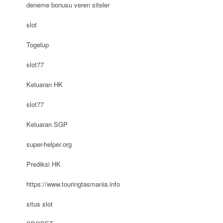
deneme bonusu veren siteler
slot
Togelup
slot77
Keluaran HK
slot77
Keluaran SGP
super-helper.org
Prediksi HK
https://www.touringtasmania.info
situs slot