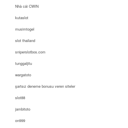
Nhà cái CWIN
kutaslot
musimtogel
slot thailand
sniperslotbos.com
tunggaljitu
wargatoto
şartsız deneme bonusu veren siteler
slot88
jambitoto
on999