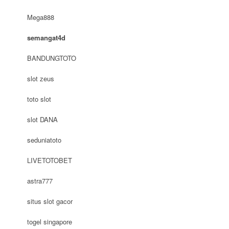
Mega888
semangat4d
BANDUNGTOTO
slot zeus
toto slot
slot DANA
seduniatoto
LIVETOTOBET
astra777
situs slot gacor
togel singapore