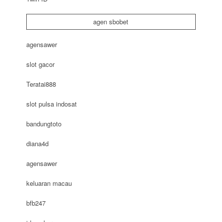
agen sbobet
agensawer
slot gacor
Teratai888
slot pulsa indosat
bandungtoto
diana4d
agensawer
keluaran macau
bfb247