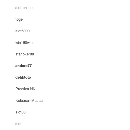
slot online
togel
slot6000
win168win
starjoker88
andara77
detiktoto
Prediksi HK
Keluaran Macau
slot88
slot