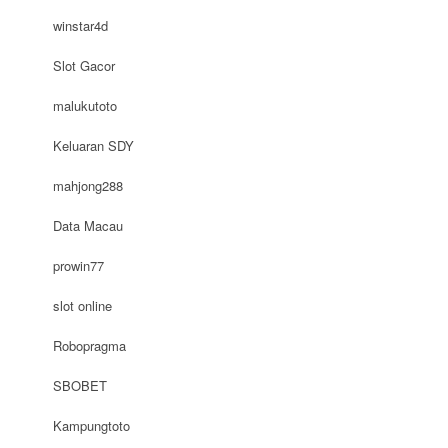
winstar4d
Slot Gacor
malukutoto
Keluaran SDY
mahjong288
Data Macau
prowin77
slot online
Robopragma
SBOBET
Kampungtoto