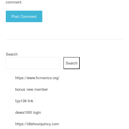
comment.
Search
Search
https://www.ficmexico.org/
bonus new member
fyp138 link
dewa1000 login
https://idlehourquincy.com