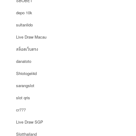
SBOBET
depo 10k
sultanlido
Live Draw Macau
สล็อตเว็บตรง
danatoto
Shiotogel4d
sarangslot
slot qris
cr777
Live Draw SGP
Slotthailand